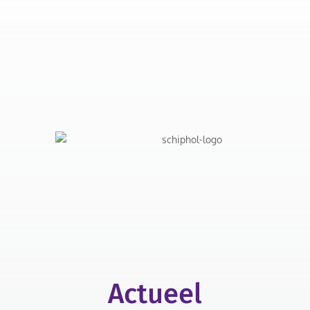
Actueel