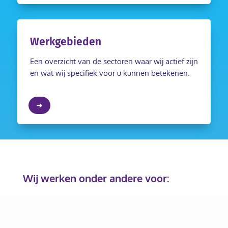
Werkgebieden
Een overzicht van de sectoren waar wij actief zijn
en wat wij specifiek voor u kunnen betekenen.
➜
Wij werken onder andere voor: