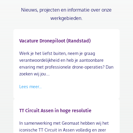
Nieuws, projecten en informatie over onze
werkgebieden.
Vacature Dronepiloot (Randstad)
Werk je het liefst buiten, neem je graag
verantwoordelijkheid en heb je aantoonbare
ervaring met professionele drone-operaties? Dan
zoeken wij jou....
Lees meer...
TT Circuit Assen in hoge resolutie
In samenwerking met Geomaat hebben wij het
iconische TT Circuit in Assen volledig en zeer