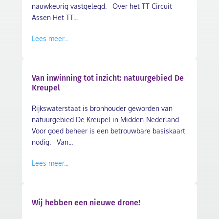
nauwkeurig vastgelegd. Over het TT Circuit
Assen Het TT...
Lees meer...
Van inwinning tot inzicht: natuurgebied De
Kreupel
Rijkswaterstaat is bronhouder geworden van
natuurgebied De Kreupel in Midden-Nederland.
Voor goed beheer is een betrouwbare basiskaart
nodig. Van...
Lees meer...
Wij hebben een nieuwe drone!