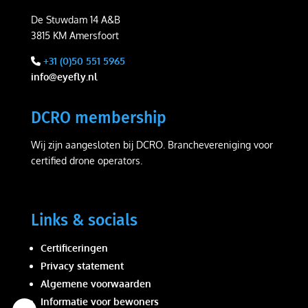
De Stuwdam 14 A&B
3815 KM Amersfoort
+31 (0)50 551 5965
info@eyefly.nl
DCRO membership
Wij zijn aangesloten bij DCRO. Branchevereniging voor
certified drone operators.
Links & socials
Certificeringen
Privacy statement
Algemene voorwaarden
Informatie voor bewoners
Wij