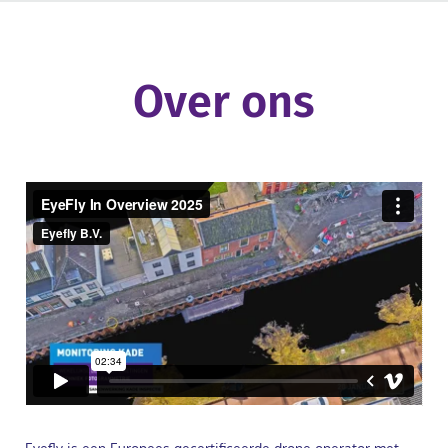
Over ons