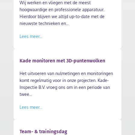
Wij werken en vliegen met de meest
hoogwaardige en professionele apparatuur.
Hierdoor blijven we altijd up-to-date met de
nieuwste technieken en...
Lees meer...
Kade monitoren met 3D-puntenwolken
Het uitvoeren van nulmetingen en monitoringen
komt regelmatig voor in onze projecten. Kade-
Inspectie B.V. vroeg ons om in een periode van
twee...
Lees meer...
Team- & trainingsdag